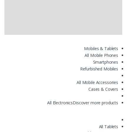
Mobiles & Tablets
All Mobile Phones
Smartphones
Refurbished Mobiles
All Mobile Accessories
Cases & Covers
All Electronics
Discover more products
All Tablets