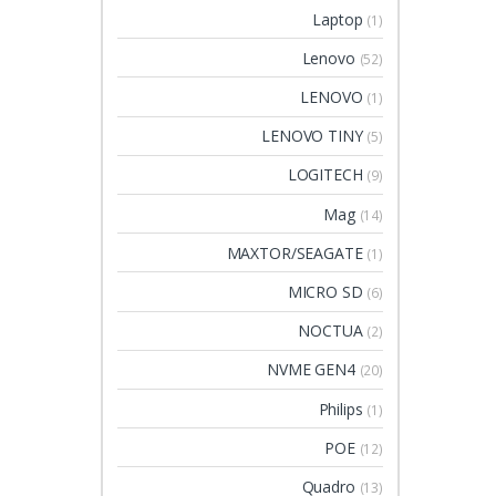
Laptop
(1)
Lenovo
(52)
LENOVO
(1)
LENOVO TINY
(5)
LOGITECH
(9)
Mag
(14)
MAXTOR/SEAGATE
(1)
MICRO SD
(6)
NOCTUA
(2)
NVME GEN4
(20)
Philips
(1)
POE
(12)
Quadro
(13)