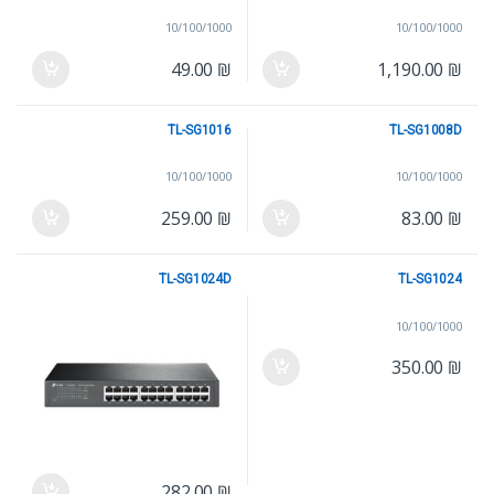
10/100/1000
10/100/1000
49.00
₪
1,190.00
₪
TL-SG1016
TL-SG1008D
10/100/1000
10/100/1000
259.00
₪
83.00
₪
TL-SG1024D
TL-SG1024
10/100/1000
10/100/1000
350.00
₪
282.00
₪