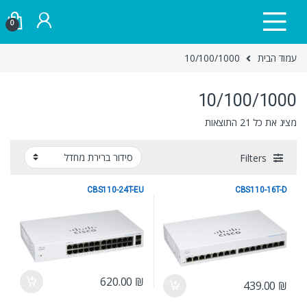
Skip to navigatio
Skip to conten
0
עמוד הבית
10/100/1000
10/100/1000
מציג את כל 21 התוצאות
Filters
CBS110-24T-EU
CBS110-16T-D
10/100/1000
10/100/1000
620.00
₪
439.00
₪