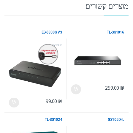
מוצרים קשורים
ES-5800G V3
TL-SG1016
10/100/1000
10/100/1000
259.00
₪
99.00
₪
TL-SG1024
GS105D-IL
10/100/1000
10/100/1000