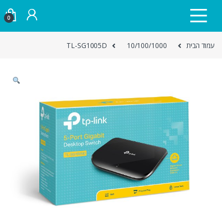
Skip to navigatio
Skip to conten
0
עמוד הבית
10/100/1000
TL-SG1005D