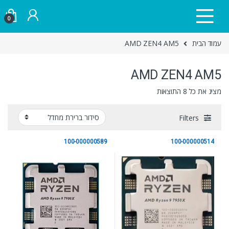
Skip to navigatio
Skip to conten
0
עמוד הבית
AMD ZEN4 AM5
AMD ZEN4 AM5
מציג את כל 8 התוצאות
Filters
100-000000589
100-000000514
AMD ZEN4 AM5
AMD ZEN4 AM5