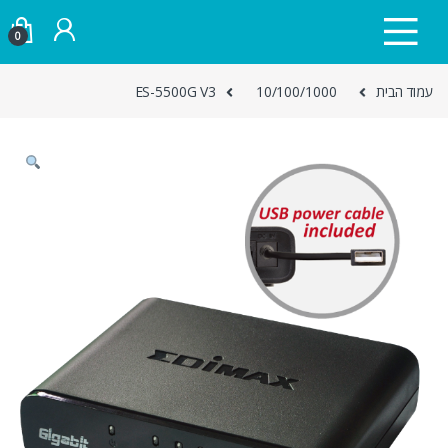
Skip to navigatio
Skip to conten
0
עמוד הבית
10/100/1000
ES-5500G V3