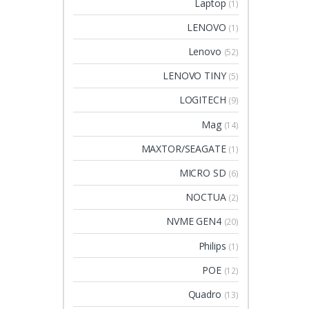
Laptop
(1)
LENOVO
(1)
Lenovo
(52)
LENOVO TINY
(5)
LOGITECH
(9)
Mag
(14)
MAXTOR/SEAGATE
(1)
MICRO SD
(6)
NOCTUA
(2)
NVME GEN4
(20)
Philips
(1)
POE
(12)
Quadro
(13)