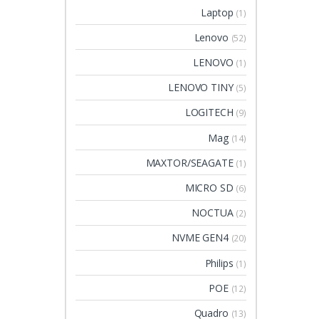
Laptop
(1)
Lenovo
(52)
LENOVO
(1)
LENOVO TINY
(5)
LOGITECH
(9)
Mag
(14)
MAXTOR/SEAGATE
(1)
MICRO SD
(6)
NOCTUA
(2)
NVME GEN4
(20)
Philips
(1)
POE
(12)
Quadro
(13)