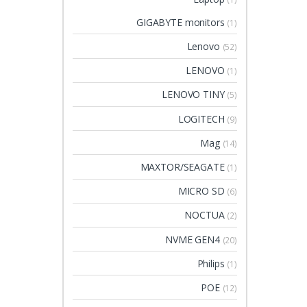
GIGABYTE monitors
(1)
Lenovo
(52)
LENOVO
(1)
LENOVO TINY
(5)
LOGITECH
(9)
Mag
(14)
MAXTOR/SEAGATE
(1)
MICRO SD
(6)
NOCTUA
(2)
NVME GEN4
(20)
Philips
(1)
POE
(12)