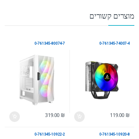
מוצרים קשורים
0-761345-80074-7
0-761345-74007-4
ANTEC
ANTEC
319.00
₪
119.00
₪
0-761345-10922-2
0-761345-10920-8