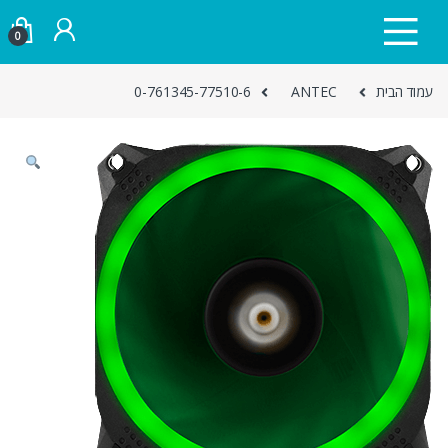
Skip to navigatio
Skip to conten
0
עמוד הבית
ANTEC
0-761345-77510-6