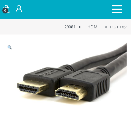
Skip to navigatio
Skip to conten
0
עמוד הבית
HDMI
29081