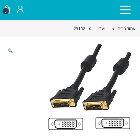
Skip to navigatio
Skip to conten
0
עמוד הבית
DVI
29108