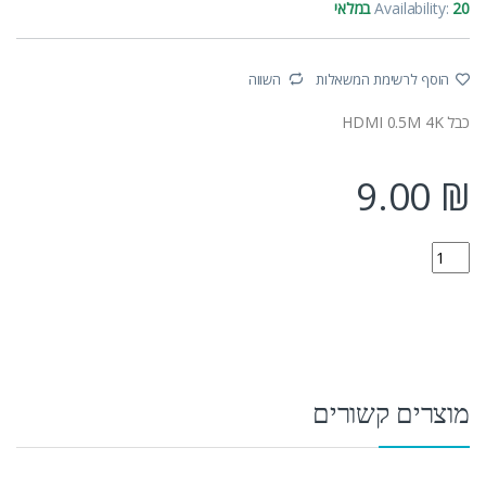
20 במלאי
Availability:
הוסף לרשימת המשאלות
השווה
כבל HDMI 0.5M 4K
9.00
₪
29115K quantity
מוצרים קשורים