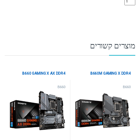
מוצרים קשורים
B660 GAMING X AX DDR4
B660M GAMING X DDR4
B660
B660