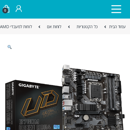
Skip to navigatio
Skip to conten
0
עמוד הבית
כל הקטגוריות
לוחות אם
לוחות למעבדי AMD