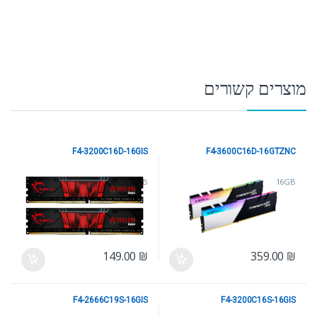
מוצרים קשורים
F4-3200C16D-16GIS
F4-3600C16D-16GTZNC
16GB
16GB
149.00
₪
359.00
₪
F4-2666C19S-16GIS
F4-3200C16S-16GIS