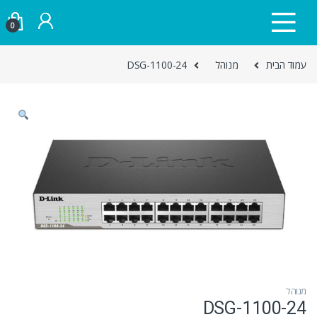
Skip to navigatio
Skip to conten
0
עמוד הבית
מנוהל
DSG-1100-24
מנוהל
DSG-1100-24