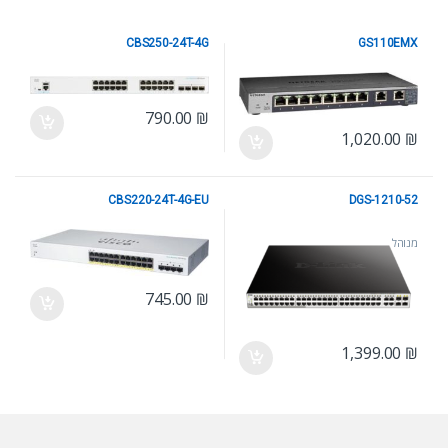
CBS250-24T-4G
GS110EMX
מנוהל
מנוהל
790.00
₪
1,020.00
₪
CBS220-24T-4G-EU
DGS-1210-52
מנוהל
מנוהל
745.00
₪
1,399.00
₪