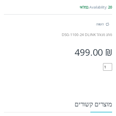
20 במלאי
Availability:
השווה
מתג מנוהל DSG-1100-24 DLINK
499.00
₪
DSG-1100-24 quantity
מוצרים קשורים