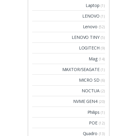
Laptop
(1)
LENOVO
(1)
Lenovo
(52)
LENOVO TINY
(5)
LOGITECH
(9)
Mag
(14)
MAXTOR/SEAGATE
(1)
MICRO SD
(6)
NOCTUA
(2)
NVME GEN4
(20)
Philips
(1)
POE
(12)
Quadro
(13)