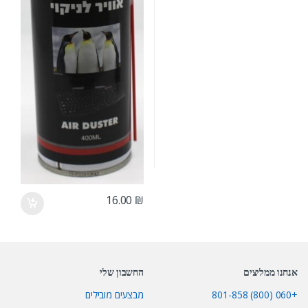
16.00
₪
אנחנו ממליצים
החשבון שלי
+060 (800) 801-858
מבצעים מובילים