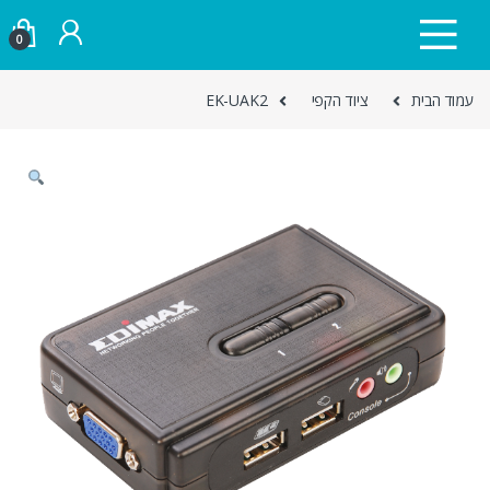
Skip to navigatio
Skip to conten
0
עמוד הבית
ציוד הקפי
EK-UAK2