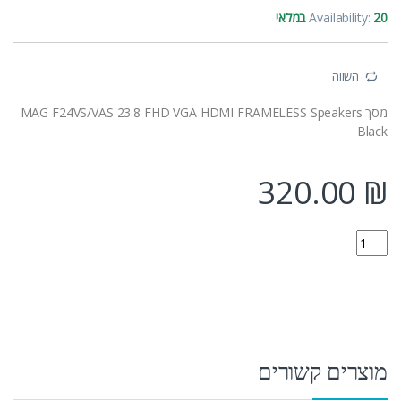
20 במלאי
Availability:
השווה
מסך MAG F24VS/VAS 23.8 FHD VGA HDMI FRAMELESS Speakers
Black
320.00
₪
F24VS quantity
מוצרים קשורים