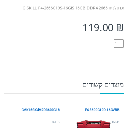
זכרון לנייח G SKILL F4-2666C19S-16GIS 16GB DDR4 2666
119.00
₪
F4-2666C19S-16GIS quantity
מוצרים קשורים
CMK16GX4M2D3600C18
F4-3600C19D-16GVRB
16GB
16GB