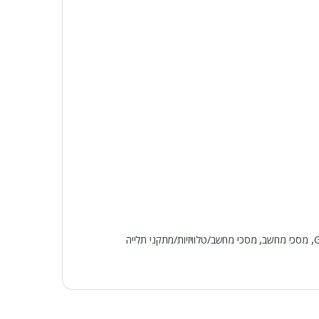
,
מסכי מחשב
,
מסכי מחשב/טלוויזיות/מתקני תלייה