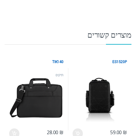
מוצרים קשורים
TIK140
ES1520P
תיקים
תיקים
28.00
₪
59.00
₪