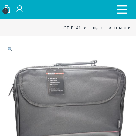
Skip to navigatio
Skip to conten
0
עמוד הבית
תיקים
GT-B141