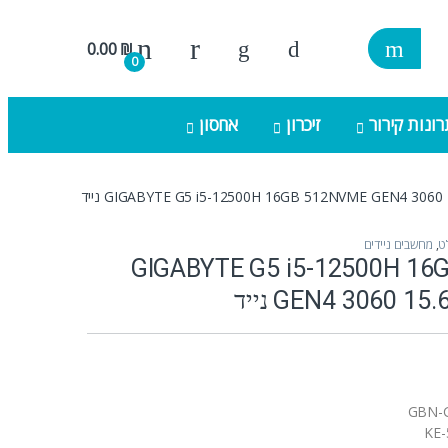
0.00
₪
0
ונות קירור
זיכרון
אחסון
GIGABYTE G5 i5-12500H 16GB 512NVME GEN4 3060 נייד
ט
,
מחשבים ניידים
GIGABYTE G5 i5-12500H 1
GEN4 3060 1 נייד
GBN-
KE