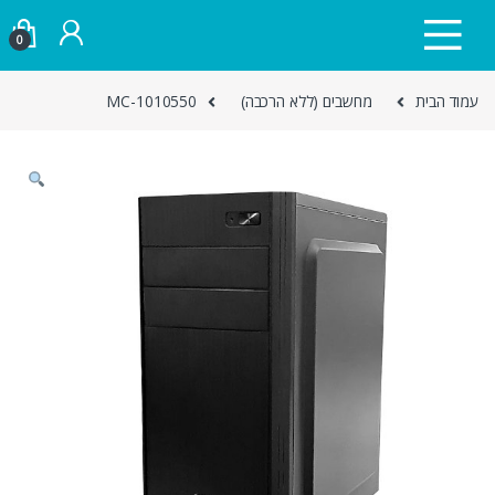
Skip to navigatio
Skip to conten
0
עמוד הבית
מחשבים (ללא הרכבה)
MC-1010550