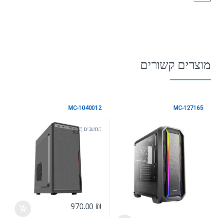
מוצרים קשורים
MC-1040012
MC-127165
מחשבים (ללא הרכבה)
מחשבים (ללא הרכבה)
970.00
₪