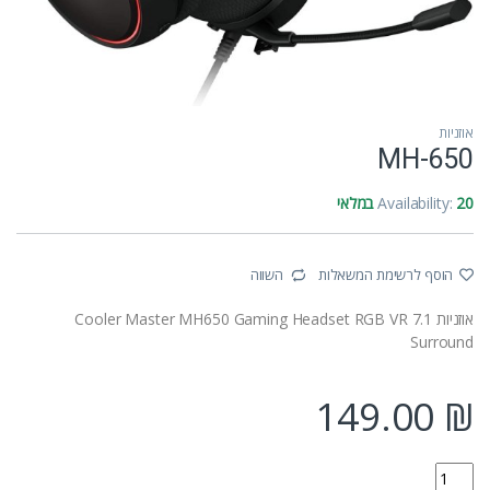
אוזניות
MH-650
20 במלאי
Availability:
הוסף לרשימת המשאלות
השווה
אוזניות Cooler Master MH650 Gaming Headset RGB VR 7.1
Surround
149.00
₪
MH-650 quantity