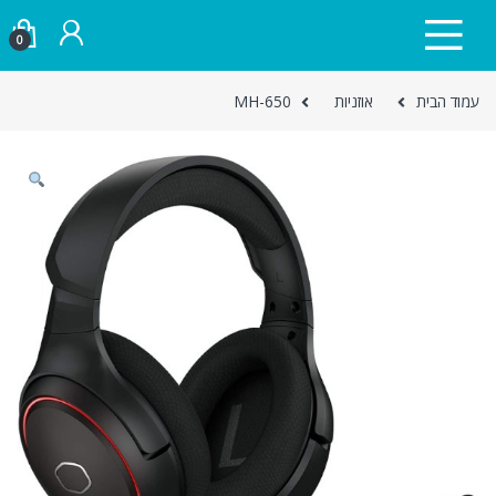
Skip to navigatio
Skip to conten
0
עמוד הבית
אוזניות
MH-650