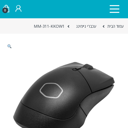
Skip to navigatio
Skip to conten
0
עמוד הבית
עכברי גיימינג
MM-311-KKOW1