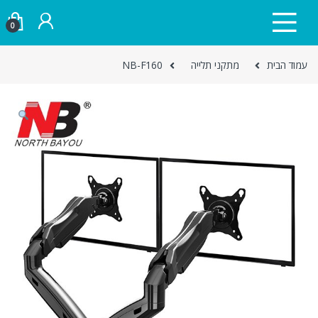
Skip to navigatio
Skip to conten
0
עמוד הבית
מתקני תלייה
NB-F160