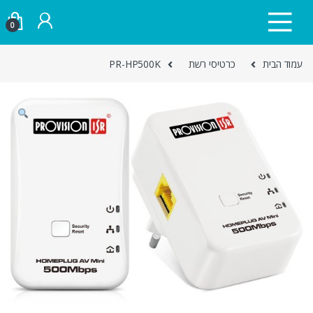
Skip to navigatio
Skip to conten
0
עמוד הבית
כרטיסי רשת
PR-HP500K