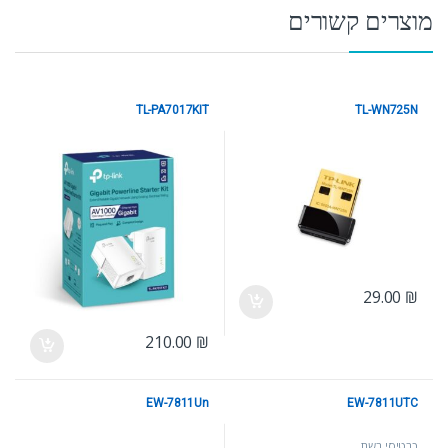
מוצרים קשורים
TL-PA7017KIT
TL-WN725N
כרטיסי רשת
כרטיסי רשת
29.00
₪
210.00
₪
EW-7811Un
EW-7811UTC
כרטיסי רשת
כרטיסי רשת