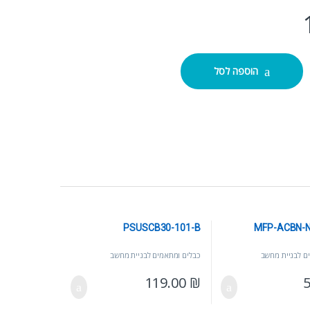
PSUSC
הוספה לסל
PSUSCB30-101-B
MFP-ACBN-
ם לבניית מחשב
כבלים ומתאמים לבניית מחשב
119.00
₪