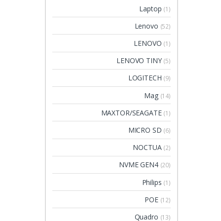
Laptop
(1)
Lenovo
(52)
LENOVO
(1)
LENOVO TINY
(5)
LOGITECH
(9)
Mag
(14)
MAXTOR/SEAGATE
(1)
MICRO SD
(6)
NOCTUA
(2)
NVME GEN4
(20)
Philips
(1)
POE
(12)
Quadro
(13)