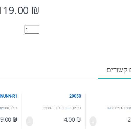
119.00
₪
W30-102-W quantity
 קשורים
NNUNN-R1
29050
אמים לבניית מחשב
כבלים ומתאמים לבניית מחשב
כבלים ומתאמי
59.00
₪
4.00
₪
2