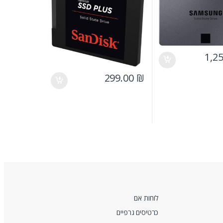
1,2
299.00
₪
לוחות אם
כרטיסים גרפיים