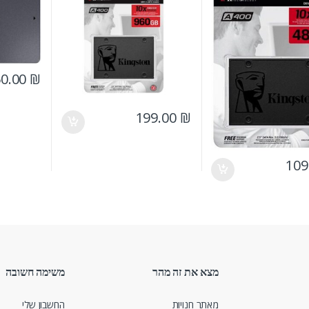
50.00
₪
199.00
₪
109
מצא את זה מהר
משימה חשובה
מאתר חנויות
החשבון שלי