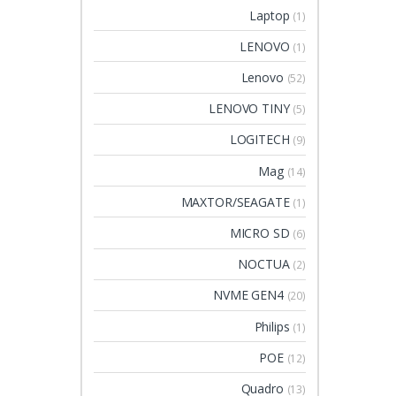
Laptop
(1)
LENOVO
(1)
Lenovo
(52)
LENOVO TINY
(5)
LOGITECH
(9)
Mag
(14)
MAXTOR/SEAGATE
(1)
MICRO SD
(6)
NOCTUA
(2)
NVME GEN4
(20)
Philips
(1)
POE
(12)
Quadro
(13)